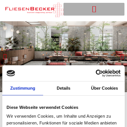
Zustimmung
Details
Über Cookies
Diese Webseite verwendet Cookies
Wir verwenden Cookies, um Inhalte und Anzeigen zu
personalisieren, Funktionen für soziale Medien anbieten